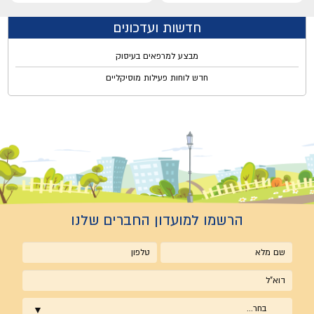
חדשות ועדכונים
מבצע למרפאים בעיסוק
חדש לוחות פעילות מוסיקליים
הרשמו למועדון החברים שלנו
שם
טלפון
מלא
אימייל
בחר...