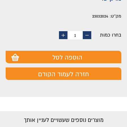
מק"ט:
23032024
בחרו כמות
החסר
הוסף
1
מוצר
מוצר
הוספה לסל
חזרה לעמוד הקודם
מוצרים נוספים שעשויים לעניין אותך