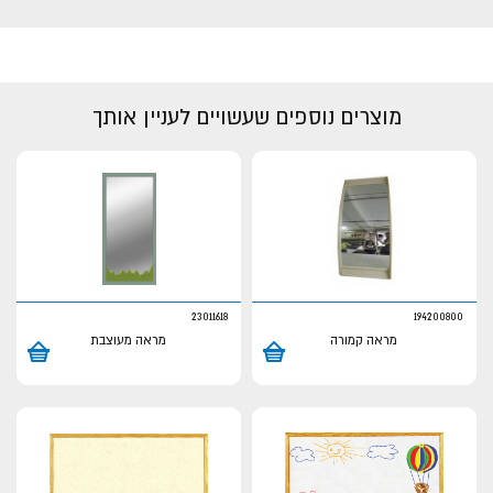
מוצרים נוספים שעשויים לעניין אותך
23011618
194200800
מראה קמורה
מראה מעוצבת