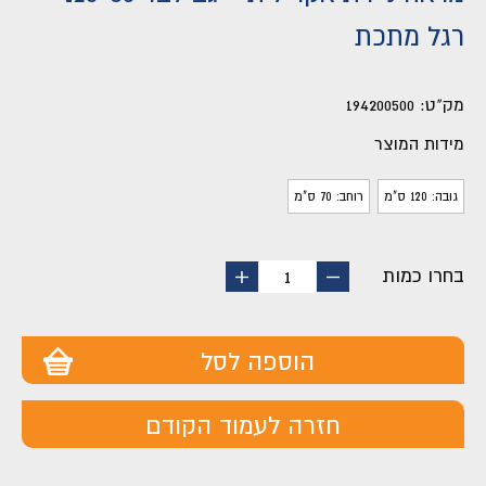
רגל מתכת
מק"ט:
194200500
מידות המוצר
גובה: 120 ס"מ
רוחב: 70 ס"מ
בחרו כמות
החסר
הוסף
1
מוצר
מוצר
הוספה לסל
חזרה לעמוד הקודם