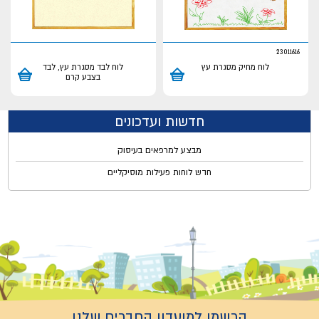
23011616
לוח מחיק מסגרת עץ
לוח לבד מסגרת עץ, לבד
בצבע קרם
חדשות ועדכונים
מבצע למרפאים בעיסוק
חדש לוחות פעילות מוסיקליים
הרשמו למועדון החברים שלנו