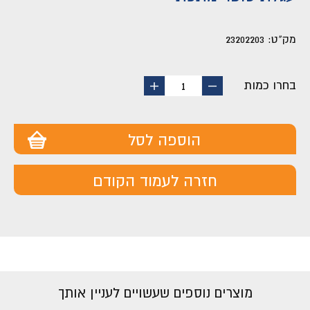
מק"ט:
23202203
בחרו כמות
החסר
הוסף
1
מוצר
מוצר
הוספה לסל
חזרה לעמוד הקודם
מוצרים נוספים שעשויים לעניין אותך