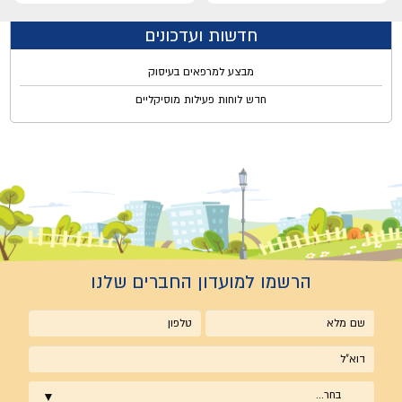
חדשות ועדכונים
מבצע למרפאים בעיסוק
חדש לוחות פעילות מוסיקליים
הרשמו למועדון החברים שלנו
שם
טלפון
מלא
אימייל
בחר...