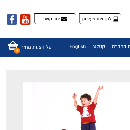
לקבוצת פעלטון
צור קשר
ת החברה
קטלוג
English
סל הצעת מחיר