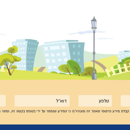
טלפון
אימייל
קבלת מידע פרסומי מאתר זה ומצהיר/ה כי המידע שנמסר על ידי בטופס בקשה זה, נמסר מ