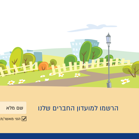
הרשמו למועדון החברים שלנו
שם
הנני מאשר/ת 
מלא