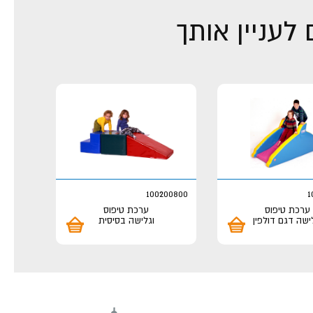
לעניין אותך
100200800
1
ערכת טיפוס
ערכת טיפוס
ישה דגם דולפין
וגלישה בסיסית