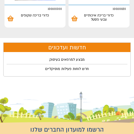
100100300
100100120
כדורי בריכה איכותיים
כדורי בריכה שקופים
צבעי פסטל
חדשות ועדכונים
מבצע למרפאים בעיסוק
חדש לוחות פעילות מוסיקליים
הרשמו למועדון החברים שלנו