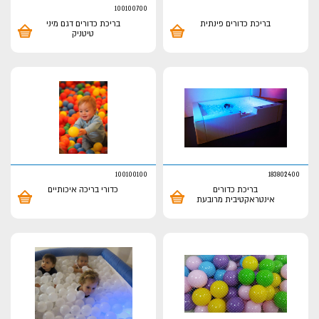
100100700
בריכת כדורים פינתית
בריכת כדורים דגם מיני
טיטניק
100100100
183802400
בריכת כדורים
כדורי בריכה איכותיים
אינטראקטיבית מרובעת