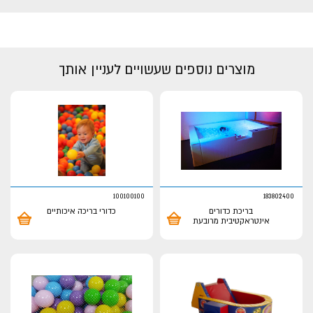
מוצרים נוספים שעשויים לעניין אותך
100100100
183802400
בריכת כדורים
כדורי בריכה איכותיים
אינטראקטיבית מרובעת