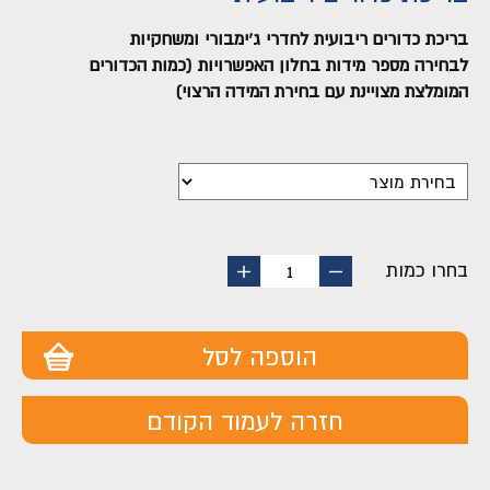
בריכת כדורים ריבועית לחדרי ג'ימבורי ומשחקיות
לבחירה מספר מידות בחלון האפשרויות (כמות הכדורים
המומלצת מצויינת עם בחירת המידה הרצוי)
בחרו כמות
החסר
הוסף
1
מוצר
מוצר
הוספה לסל
חזרה לעמוד הקודם