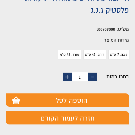
פלסטיק ג.נ.ג
מק"ט:
100709000
מידות המוצר
גובה: 7 ס"מ
רוחב: 43 ס"מ
אורך: 43 ס"מ
בחרו כמות
החסר
הוסף
1
מוצר
מוצר
הוספה לסל
חזרה לעמוד הקודם