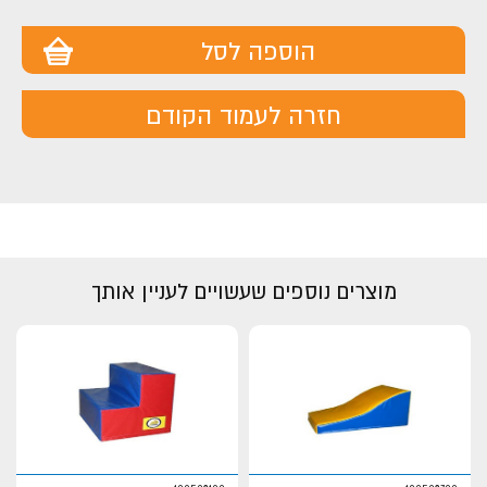
הוספה לסל
חזרה לעמוד הקודם
מוצרים נוספים שעשויים לעניין אותך