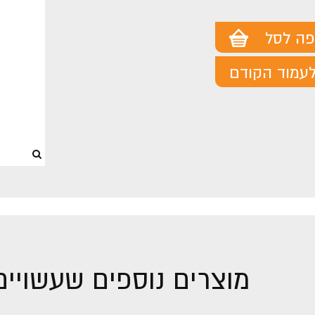
מוצר
מוצר
פה לסל
עמוד הקודם
מוצרים נוספים שעשויים 