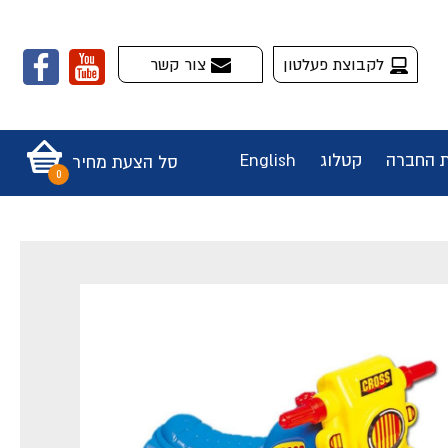
לקבוצת פעלטון
צור קשר
ת החברה
קטלוג
English
סל הצעת מחיר