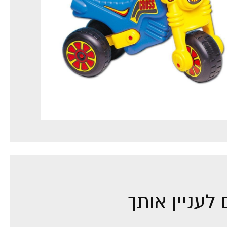
לעניין אותך