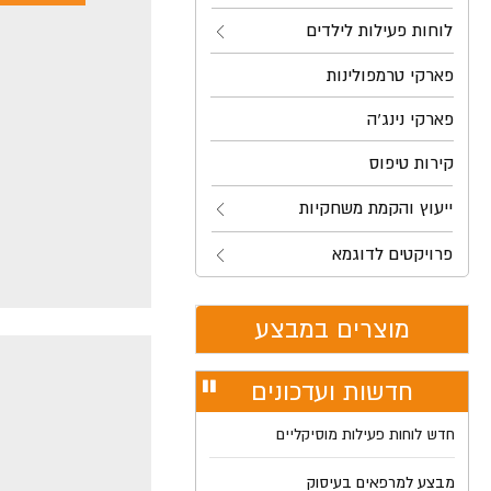
לוחות פעילות לילדים
פארקי טרמפולינות
פארקי נינג'ה
קירות טיפוס
ייעוץ והקמת משחקיות
פרויקטים לדוגמא
מוצרים במבצע
חדשות ועדכונים
עצור
חדש לוחות פעילות מוסיקליים
רולר
מבצע למרפאים בעיסוק
חדש לוחות פעילות מוסיקליים