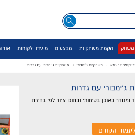
שדה
חיפוש
 משחק
הקמת משחקיות
מבצעים
מועדון לקוחות
אודו
רויקטים לדוגמא
משחקיות ג'ימבורי
משחקיית ג'ימבורי עם גדרות
 ג'ימבורי עם גדרות
 ומגודר באופן בטיחותי ובתוכו ציוד לפי בחירת
עמוד הקודם