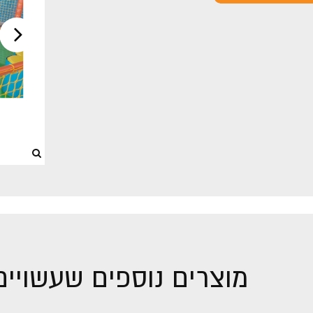
מוצרים נוספים שעשויים 