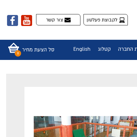
לקבוצת פעלטון
צור קשר
ת החברה
קטלוג
English
סל הצעת מחיר