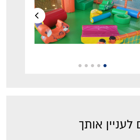
לעניין אותך