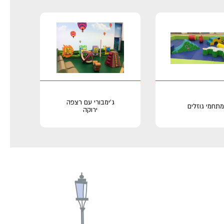
ג'ימבורי עם רצפה
מתחמי גוזלים
ירוקה