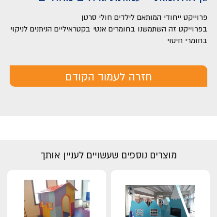
פרוייקט ייחודי המותאם לילדים חולי סרטן
בפרוייקט זה השתמשנו בחומרים אנטי בקטראיליים הניתנים לניקוי
בחומרי חיטוי
חזרה לעמוד הקודם
מוצרים נוספים שעשויים לעניין אותך