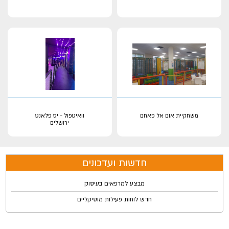
משחקיית אום אל פאחם
וואיטפול - יס פלאנט
ירושלים
חדשות ועדכונים
מבצע למרפאים בעיסוק
חדש לוחות פעילות מוסיקליים