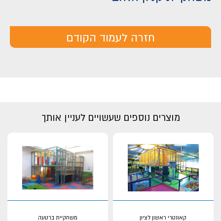
חזרה לעמוד הקודם
מוצרים נוספים שעשויים לעניין אותך
קאונטרי ראשון לציון
משחקיית ברטעה