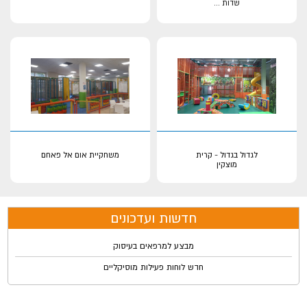
שדות
...
לגדול בגדול - קרית
משחקיית אום אל פאחם
מוצקין
חדשות ועדכונים
מבצע למרפאים בעיסוק
חדש לוחות פעילות מוסיקליים