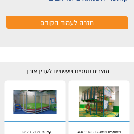
חזרה לעמוד הקודם
מוצרים נוספים שעשויים לעניין אותך
משחקיית מושב בית הגדי - מ.א.
קאנטרי מגדלי תל אביב