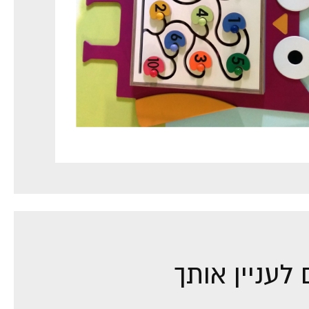
לעניין אותך