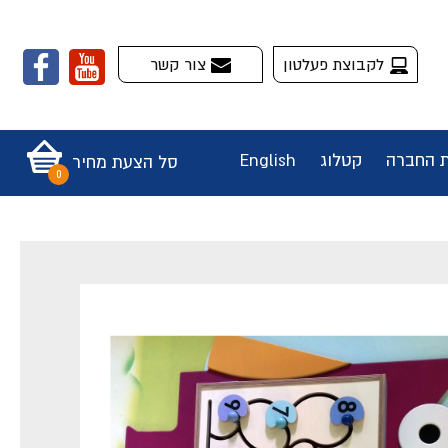
לקבוצת פעלטון
צור קשר
ת החברה
קטלוג
English
סל הצעת מחיר