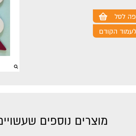
מוצר
מוצר
פה לסל
עמוד הקודם
מוצרים נוספים שעשויים 