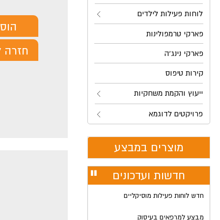
לוחות פעילות לילדים
הוס
פארקי טרמפולינות
חזרה ל
פארקי נינג'ה
קירות טיפוס
ייעוץ והקמת משחקיות
פרויקטים לדוגמא
מוצרים במבצע
חדשות ועדכונים
עצור
רולר
חדש לוחות פעילות מוסיקליים
מבצע למרפאים בעיסוק