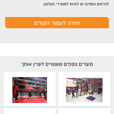
לפרטים נוספים יש לפנות למשרדי פעלטון
חזרה לעמוד הקודם
מוצרים נוספים שעשויים לעניין אותך