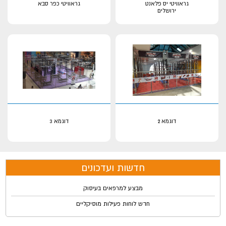
גראוויטי יס פלאנט
גראוויטי כפר סבא
ירושלים
דוגמא 2
דוגמא 3
חדשות ועדכונים
מבצע למרפאים בעיסוק
חדש לוחות פעילות מוסיקליים