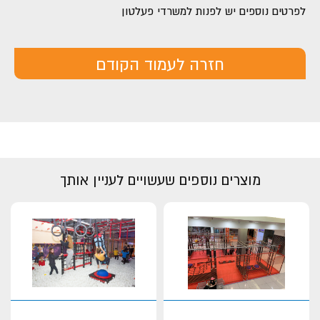
לפרטים נוספים יש לפנות למשרדי פעלטון
חזרה לעמוד הקודם
מוצרים נוספים שעשויים לעניין אותך