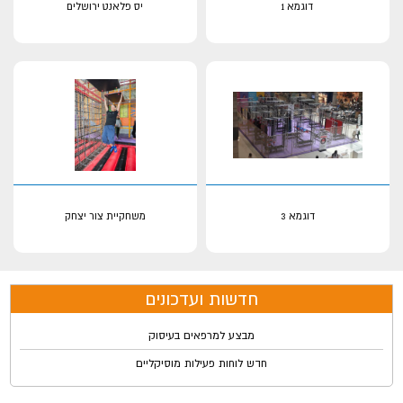
דוגמא 1
יס פלאנט ירושלים
דוגמא 3
משחקיית צור יצחק
חדשות ועדכונים
מבצע למרפאים בעיסוק
חדש לוחות פעילות מוסיקליים