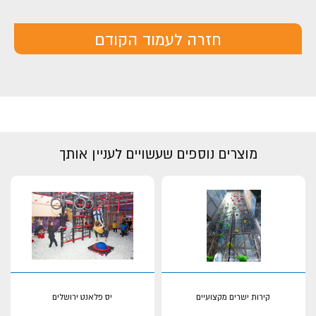
חזרה לעמוד הקודם
מוצרים נוספים שעשויים לעניין אותך
קירות ישרים מקצועיים
יס פלאנט ירושלים