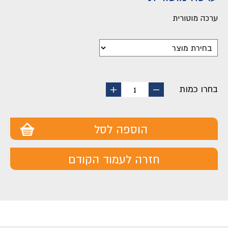
ערכה מוטורית
בחרו כמות
החסר
הוסף
1
מוצר
מוצר
הוספה לסל
חזרה לעמוד הקודם