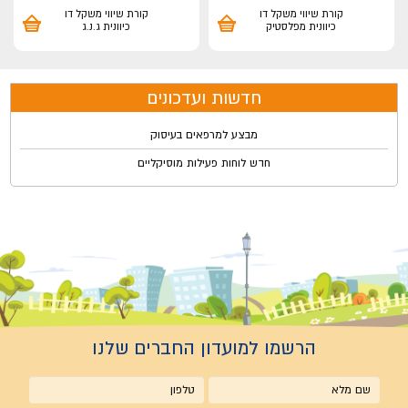
קורת שיווי משקל דו
קורת שיווי משקל דו
כיוונית מפלסטיק
כיוונית ג.נ.ג
חדשות ועדכונים
מבצע למרפאים בעיסוק
חדש לוחות פעילות מוסיקליים
הרשמו למועדון החברים שלנו