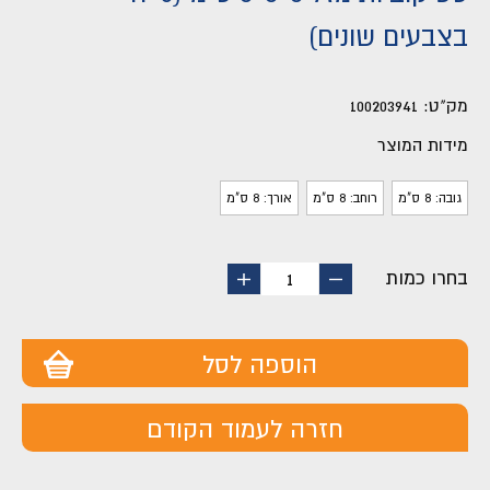
בצבעים שונים)
מק"ט:
100203941
מידות המוצר
גובה: 8 ס"מ
רוחב: 8 ס"מ
אורך: 8 ס"מ
בחרו כמות
החסר
הוסף
1
מוצר
מוצר
הוספה לסל
חזרה לעמוד הקודם