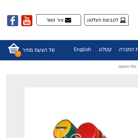
לקבוצת פעלטון
צור קשר
ת החברה
קטלוג
English
סל הצעת מחיר