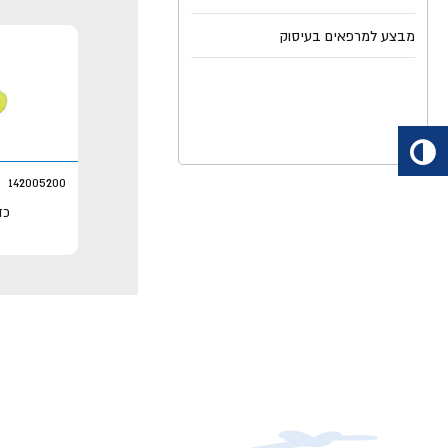
מבצע למרפאים בעיסוק
142005200
כד