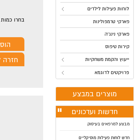
לוחות פעילות לילדים
בחרו כמות
פארקי טרמפולינות
פארקי נינג'ה
הוס
קירות טיפוס
חזרה ל
ייעוץ והקמת משחקיות
פרויקטים לדוגמא
מוצרים במבצע
חדשות ועדכונים
עצור
מבצע למרפאים בעיסוק
רולר
חדש לוחות פעילות מוסיקליים