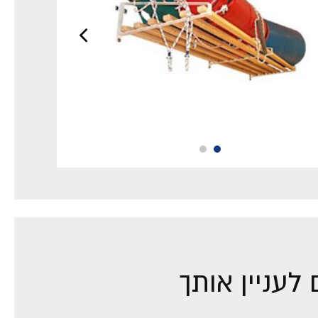
לעניין אותך