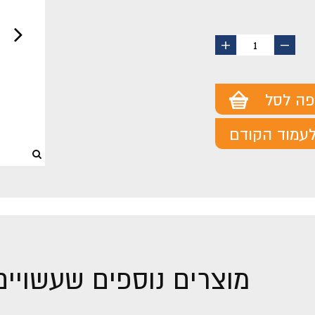
החסר
הוסף
1
מוצר
מוצר
פה לסל
עמוד הקודם
מוצרים נוספים שעשויים 