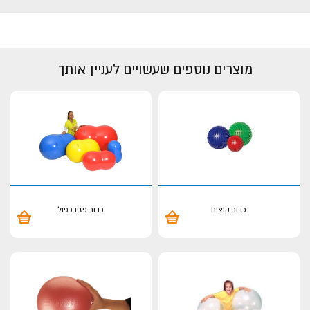
מוצרים נוספים שעשויים לעניין אותך
כדור קוצים
כדור פזיו כפול