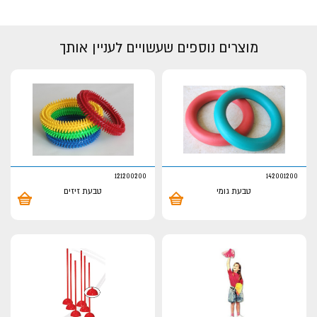
מוצרים נוספים שעשויים לעניין אותך
121200200
142001200
טבעת גומי
טבעת זיזים