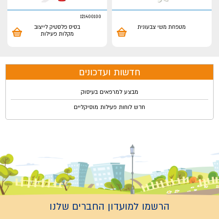
121400100
מטפחת משי צבעונית
בסיס פלסטיק לייצוב
מקלות פעילות
חדשות ועדכונים
מבצע למרפאים בעיסוק
חדש לוחות פעילות מוסיקליים
הרשמו למועדון החברים שלנו