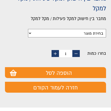
למקל
מחבר בין חישוק למקל פעילות / מקל למקל
בחרו כמות
החסר
הוסף
1
מוצר
מוצר
הוספה לסל
חזרה לעמוד הקודם