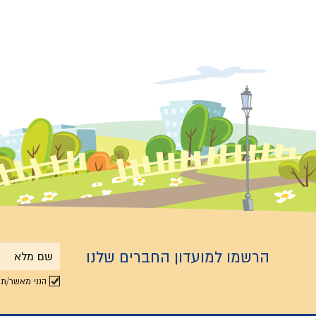
הרשמו למועדון החברים שלנו
שם
הנני מאשר/ת 
מלא