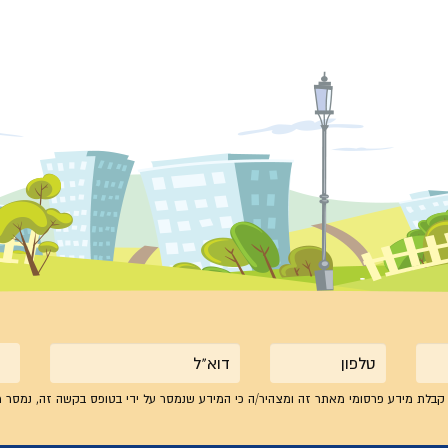
טלפון
אימייל
קבלת מידע פרסומי מאתר זה ומצהיר/ה כי המידע שנמסר על ידי בטופס בקשה זה, נמסר מ