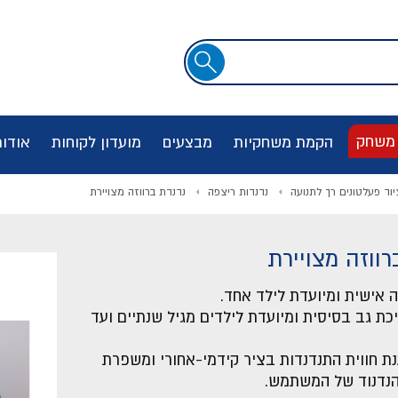
שדה
חיפוש
 משחק
הקמת משחקיות
מבצעים
מועדון לקוחות
אודו
יוד פעלטונים רך לתנועה
נדנדות ריצפה
נדנדת ברווזה מצויירת
רווזה מצויירת
ה אישית ומיועדת לילד אחד.
כת גב בסיסית ומיועדת לילדים מגיל שנתיים ועד
נת חווית התנדנדות בציר קידמי-אחורי ומשפרת
הנדנוד של המשתמש.