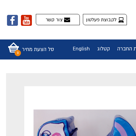
לקבוצת פעלטון
צור קשר
ת החברה
קטלוג
English
סל הצעת מחיר