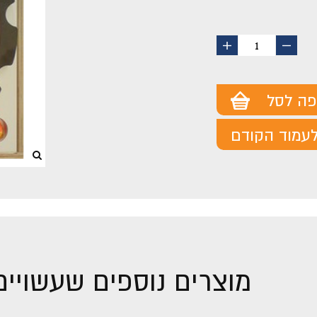
החסר
הוסף
1
מוצר
מוצר
פה לסל
עמוד הקודם
מוצרים נוספים שעשויים 