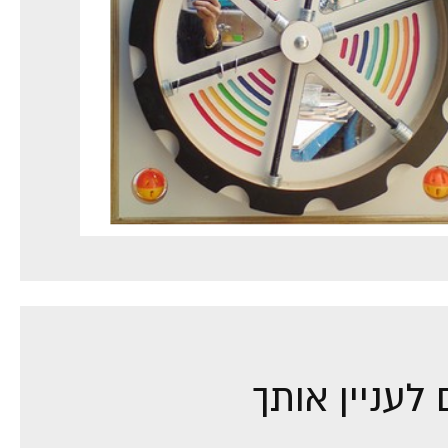
לעניין אותך