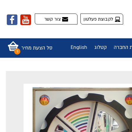
לקבוצת פעלטון
צור קשר
ת החברה
קטלוג
English
סל הצעת מחיר