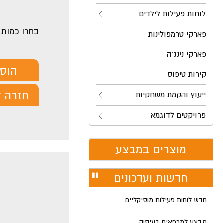
לוחות פעילות לילדים
בחרו כמות
פארקי טרמפולינות
פארקי נינג'ה
הוס
קירות טיפוס
חזרה ל
ייעוץ והקמת משחקיות
פרויקטים לדוגמא
מוצרים במבצע
חדשות ועדכונים
עצור
רולר
חדש לוחות פעילות מוסיקליים
מבצע למרפאים בעיסוק