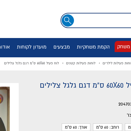
שדה
חיפוש
 משחק
הקמת משחקיות
מבצעים
מועדון לקוחות
אודו
וחות פעילות לילדים
לוחות פעילות קטנים
לוח פעיל 60X60 ס"מ דגם גלגל צלילים
ל צלילים
20470
ר
רוחב: 60 ס"מ
אורך: 60 ס"מ