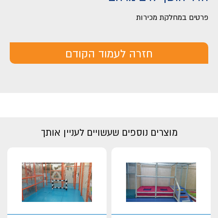
פרטים במחלקת מכירות
חזרה לעמוד הקודם
מוצרים נוספים שעשויים לעניין אותך