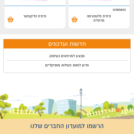
100801600
נדנדת פלטפורמה
נדנדת הליקופטר
מרופדת
חדשות ועדכונים
מבצע למרפאים בעיסוק
חדש לוחות פעילות מוסיקליים
הרשמו למועדון החברים שלנו