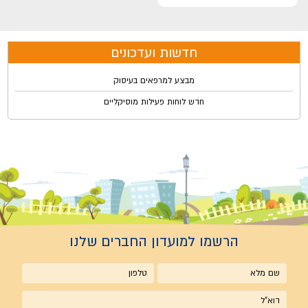
חדשות ועדכונים
מבצע למרפאים בעיסוק
חדש לוחות פעילות מוסיקליים
הרשמו למועדון החברים שלנו
שם
טלפון
מלא