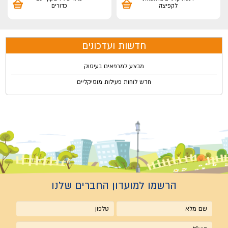
לקפיצה
כדורים
חדשות ועדכונים
מבצע למרפאים בעיסוק
חדש לוחות פעילות מוסיקליים
הרשמו למועדון החברים שלנו
שם
טלפון