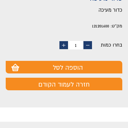
כדור מעיכה
מק"ט:
121201600
בחרו כמות
החסר
הוסף
1
מוצר
מוצר
הוספה לסל
חזרה לעמוד הקודם