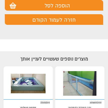
הוספה לסל
חזרה לעמוד הקודם
מוצרים נוספים שעשויים לעניין אותך
23101200
100600300
גדר הפרדה בהתקנה
מתחם פעילות