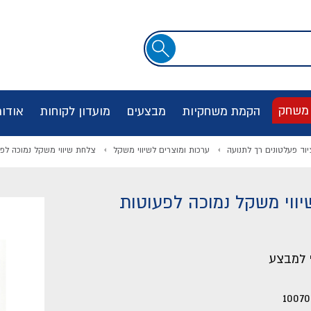
שדה
חיפוש
 משחק
הקמת משחקיות
מבצעים
מועדון לקוחות
אודו
יוד פעלטונים רך לתנועה
ערכות ומוצרים לשיווי משקל
צלחת שיווי משקל נמוכה לפעו
ווי משקל נמוכה לפעוטות
10070