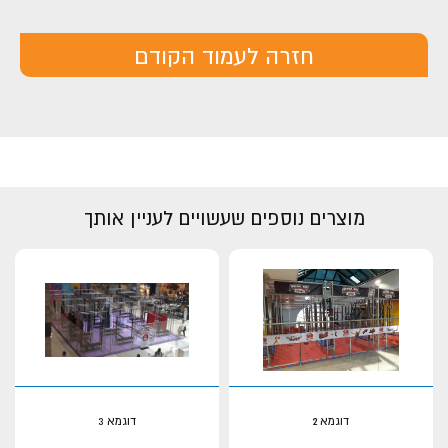
חזרה לעמוד הקודם
מוצרים נוספים שעשויים לעניין אותך
דוגמא 2
דוגמא 3