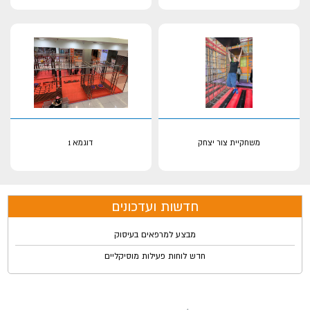
משחקיית צור יצחק
דוגמא 1
חדשות ועדכונים
מבצע למרפאים בעיסוק
חדש לוחות פעילות מוסיקליים