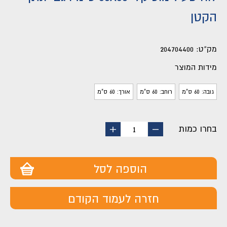
הקטן
מק"ט:
204704400
מידות המוצר
גובה: 60 ס"מ
רוחב: 60 ס"מ
אורך: 60 ס"מ
בחרו כמות
החסר
הוסף
1
מוצר
מוצר
הוספה לסל
חזרה לעמוד הקודם